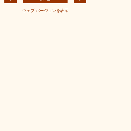
ウェブ バージョンを表示