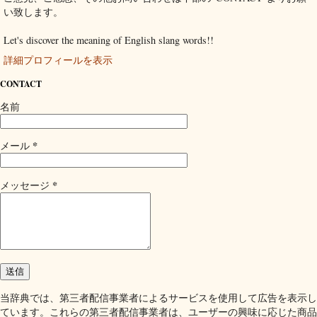
い致します。
Let's discover the meaning of English slang words!!
詳細プロフィールを表示
CONTACT
名前
*
メール
*
メッセージ
当辞典では、第三者配信事業者によるサービスを使用して広告を表示し
ています。これらの第三者配信事業者は、ユーザーの興味に応じた商品