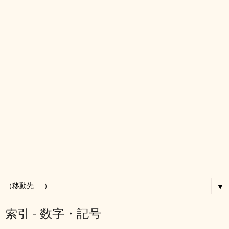
▼
索引 - 数字・記号