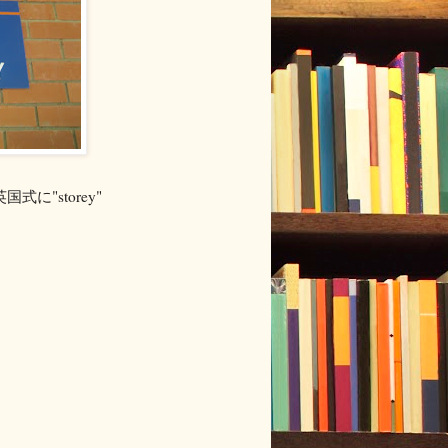
国式に"storey"