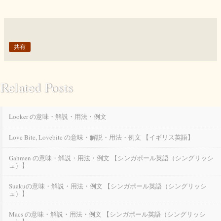
共有
Related Posts
Looker の意味・解説・用法・例文
Love Bite, Lovebite の意味・解説・用法・例文 【イギリス英語】
Gahmen の意味・解説・用法・例文 【シンガポール英語（シングリッシ
ュ）】
Suakuの意味・解説・用法・例文 【シンガポール英語（シングリッシ
ュ）】
Macs の意味・解説・用法・例文 【シンガポール英語（シングリッシ