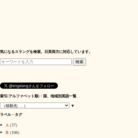
気になるスラングを検索。日英両方に対応しています。
索引(アルファベット順)・国、地域別英語一覧
▼
ラベル・タグ
A
(37)
B
(106)