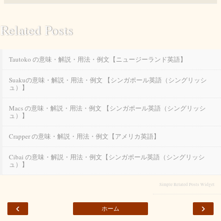
Related Posts
Tautoko の意味・解説・用法・例文【ニュージーランド英語】
Suakuの意味・解説・用法・例文 【シンガポール英語（シングリッシ
ュ）】
Macs の意味・解説・用法・例文 【シンガポール英語（シングリッシ
ュ）】
Crapper の意味・解説・用法・例文【アメリカ英語】
Cibai の意味・解説・用法・例文【シンガポール英語（シングリッシ
ュ）】
Simple Related Posts Widget
‹
›
ホーム