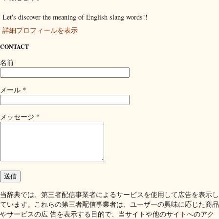
Let's discover the meaning of English slang words!!
詳細プロフィールを表示
CONTACT
名前
*
メール
*
メッセージ
当辞典では、第三者配信事業者によるサービスを使用して広告を表示し
ています。これらの第三者配信事業者は、ユーザーの興味に応じた商品
やサービスの広 告を表示する目的で、当サイトや他のサイトへのアク