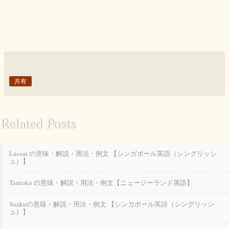
共有
Related Posts
Laosai の意味・解説・用法・例文 【シンガポール英語（シングリッシ
ュ）】
Tautoko の意味・解説・用法・例文【ニュージーランド英語】
Suakuの意味・解説・用法・例文 【シンガポール英語（シングリッシ
ュ）】