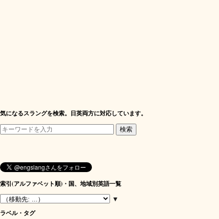
気になるスラングを検索。日英両方に対応しています。
索引(アルファベット順)・国、地域別英語一覧
▼
ラベル・タグ