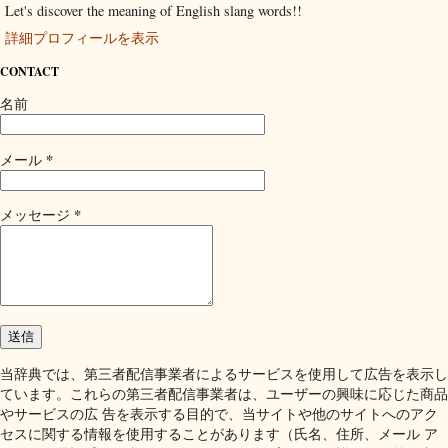
Let's discover the meaning of English slang words!!
詳細プロフィールを表示
CONTACT
名前
*
メール
*
メッセージ
当辞典では、第三者配信事業者によるサービスを使用して広告を表示し
ています。これらの第三者配信事業者は、ユーザーの興味に応じた商品
やサービスの広 告を表示する目的で、当サイトや他のサイトへのアク
セスに関する情報を使用することがあります（氏名、住所、メール ア