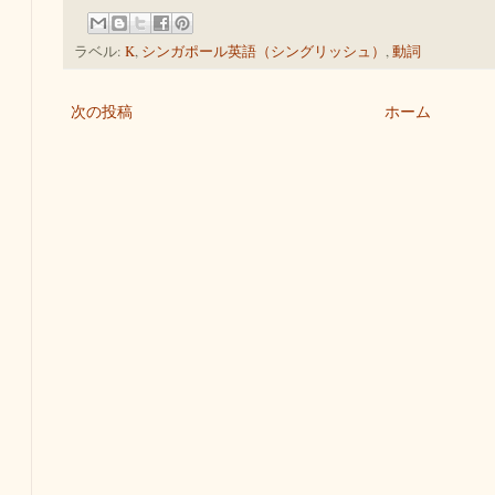
ラベル:
K
,
シンガポール英語（シングリッシュ）
,
動詞
次の投稿
ホーム