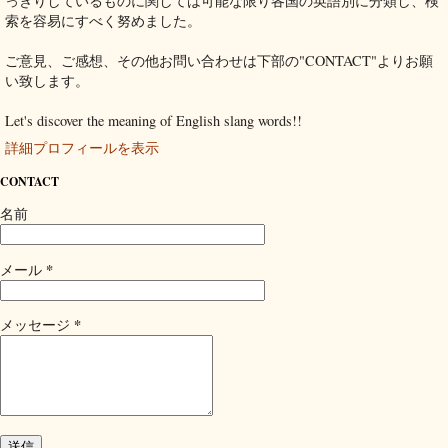
っきりしているものに関しては可能な限り各国の英語別に分類し、検
索を容易にすべく努めました。
ご意見、ご感想、その他お問い合わせは下部の"CONTACT"よりお願
い致します。
Let's discover the meaning of English slang words!!
詳細プロフィールを表示
CONTACT
名前
*
メール
*
メッセージ