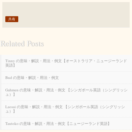
共有
Related Posts
Tinny の意味・解説・用法・例文【オーストラリア・ニュージーランド
英語】
Bud の意味・解説・用法・例文
Gahmen の意味・解説・用法・例文 【シンガポール英語（シングリッシ
ュ）】
Laosai の意味・解説・用法・例文 【シンガポール英語（シングリッシ
ュ）】
Tautoko の意味・解説・用法・例文【ニュージーランド英語】