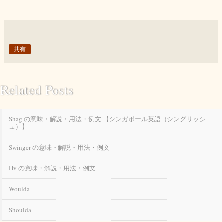
共有
Related Posts
Shag の意味・解説・用法・例文 【シンガポール英語（シングリッシ
ュ）】
Swinger の意味・解説・用法・例文
Hv の意味・解説・用法・例文
Woulda
Shoulda