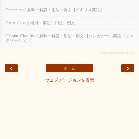
Champers の意味・解説・用法・例文【イギリス英語】
Cattle Class の意味・解説・用法・例文
Chiobu, Chio Bu の意味・解説・用法・例文 【シンガポール英語（シン
グリッシュ）】
Simple Related Posts Widget
‹
›
ホーム
ウェブ バージョンを表示