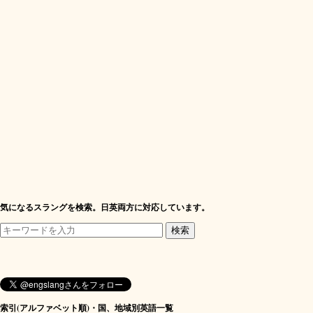
気になるスラングを検索。日英両方に対応しています。
索引(アルファベット順)・国、地域別英語一覧