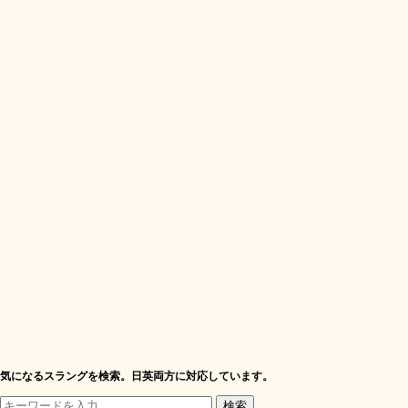
気になるスラングを検索。日英両方に対応しています。