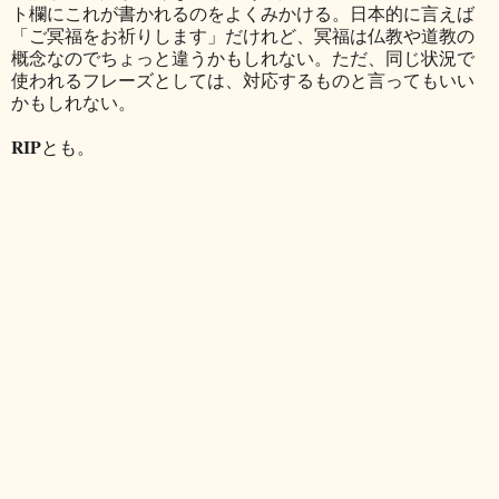
ト欄にこれが書かれるのをよくみかける。日本的に言えば
「ご冥福をお祈りします」だけれど、冥福は仏教や道教の
概念なのでちょっと違うかもしれない。ただ、同じ状況で
使われるフレーズとしては、対応するものと言ってもいい
かもしれない。
RIP
とも。