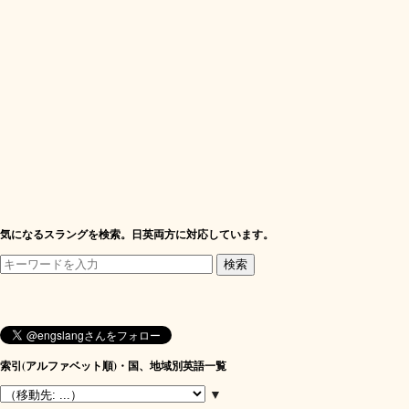
気になるスラングを検索。日英両方に対応しています。
索引(アルファベット順)・国、地域別英語一覧
▼