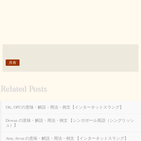
共有
Related Posts
Ofc, OFCの意味・解説・用法・例文【インターネットスラング】
Dowan の意味・解説・用法・例文 【シンガポール英語（シングリッシ
ュ）】
Atm, Atvm の意味・解説・用法・例文 【インターネットスラング】