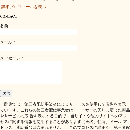
詳細プロフィールを表示
CONTACT
名前
*
メール
*
メッセージ
当辞典では、第三者配信事業者によるサービスを使用して広告を表示し
ています。これらの第三者配信事業者は、ユーザーの興味に応じた商品
やサービスの広 告を表示する目的で、当サイトや他のサイトへのアク
セスに関する情報を使用することがあります（氏名、住所、メール ア
ドレス、電話番号は含まれません）。このプロセスの詳細や、第三者配