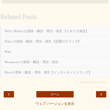
Related Posts
Welly, Wellies の意味・解説・用法・例文 【イギリス英語】
Wifey の意味・解説・用法・例文 【恋愛のスラング】
Wml
Womanizer の意味・解説・用法・例文
Wym の意味・解説・用法・例文【インターネットスラング】
Simple Related Posts Widget
‹
›
ホーム
ウェブ バージョンを表示