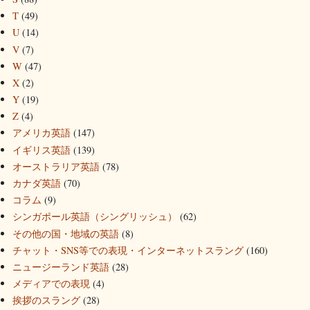
T
(49)
U
(14)
V
(7)
W
(47)
X
(2)
Y
(19)
Z
(4)
アメリカ英語
(147)
イギリス英語
(139)
オーストラリア英語
(78)
カナダ英語
(70)
コラム
(9)
シンガポール英語（シングリッシュ）
(62)
その他の国・地域の英語
(8)
チャット・SNS等での表現・インターネットスラング
(160)
ニュージーランド英語
(28)
メディアでの表現
(4)
挨拶のスラング
(28)