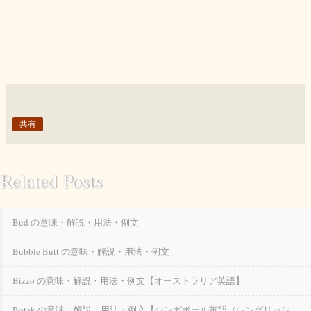
共有
Related Posts
Bud の意味・解説・用法・例文
Bubble Butt の意味・解説・用法・例文
Bizzo の意味・解説・用法・例文【オーストラリア英語】
Botak の意味・解説・用法・例文【シンガポール英語（シングリッシ