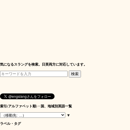
気になるスラングを検索。日英両方に対応しています。
索引(アルファベット順)・国、地域別英語一覧
▼
ラベル・タグ