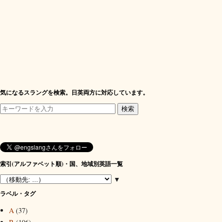
気になるスラングを検索。日英両方に対応しています。
索引(アルファベット順)・国、地域別英語一覧
▼
ラベル・タグ
A
(37)