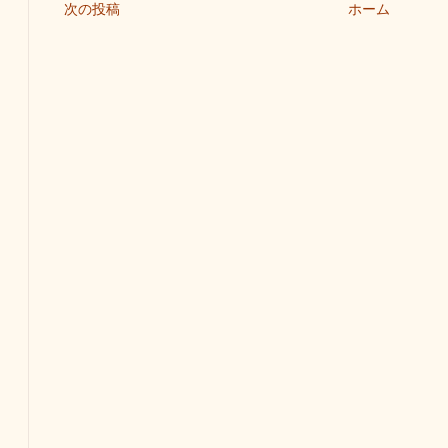
次の投稿
ホーム