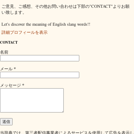
ご意見、ご感想、その他お問い合わせは下部の"CONTACT"よりお願
い致します。
Let's discover the meaning of English slang words!!
詳細プロフィールを表示
CONTACT
名前
*
メール
*
メッセージ
当辞典では、第三者配信事業者によるサービスを使用して広告を表示し