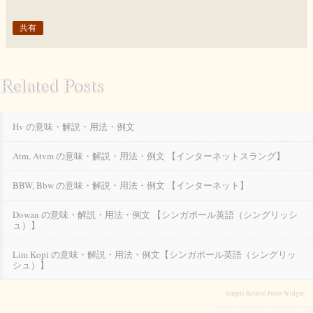
共有
Related Posts
Hv の意味・解説・用法・例文
Atm, Atvm の意味・解説・用法・例文 【インターネットスラング】
BBW, Bbw の意味・解説・用法・例文 【インターネット】
Dowan の意味・解説・用法・例文 【シンガポール英語（シングリッシ
ュ）】
Lim Kopi の意味・解説・用法・例文【シンガポール英語（シングリッ
シュ）】
Simple Related Posts Widget