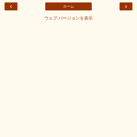
‹
›
ホーム
ウェブ バージョンを表示