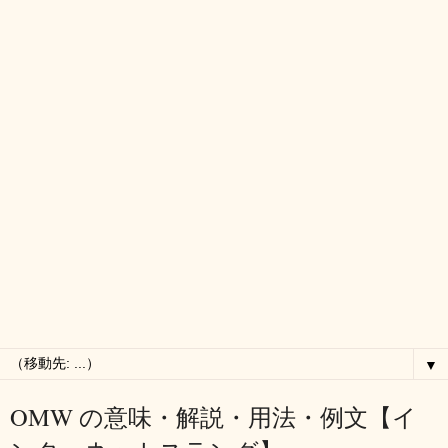
▼
OMW の意味・解説・用法・例文【イ