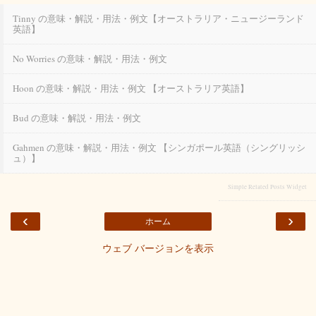
Tinny の意味・解説・用法・例文【オーストラリア・ニュージーランド
英語】
No Worries の意味・解説・用法・例文
Hoon の意味・解説・用法・例文 【オーストラリア英語】
Bud の意味・解説・用法・例文
Gahmen の意味・解説・用法・例文 【シンガポール英語（シングリッシ
ュ）】
Simple Related Posts Widget
‹
›
ホーム
ウェブ バージョンを表示