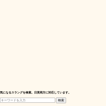
気になるスラングを検索。日英両方に対応しています。