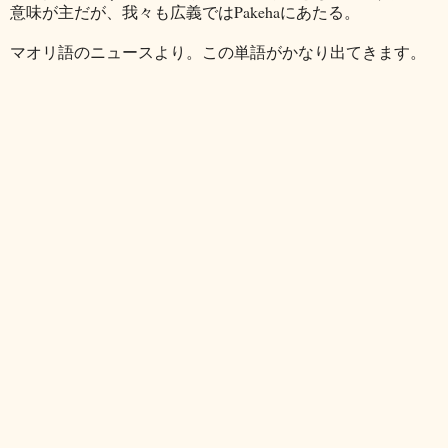
意味が主だが、我々も広義ではPakehaにあたる。
マオリ語のニュースより。この単語がかなり出てきます。