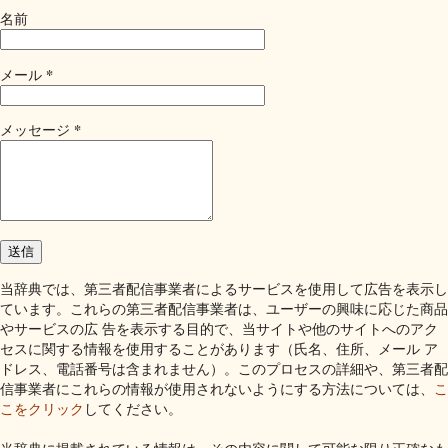
名前
*
メール
*
メッセージ
当辞典では、第三者配信事業者によるサービスを使用して広告を表示し
ています。これらの第三者配信事業者は、ユーザーの興味に応じた商品
やサービスの広 告を表示する目的で、当サイトや他のサイトへのアク
セスに関する情報を使用することがあります（氏名、住所、メール ア
ドレス、電話番号は含まれません）。このプロセスの詳細や、第三者配
信事業者にこれらの情報が使用されないようにする方法については、
こ
こをクリック
してください。