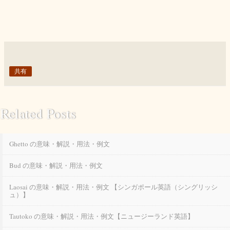
共有
Related Posts
Ghetto の意味・解説・用法・例文
Bud の意味・解説・用法・例文
Laosai の意味・解説・用法・例文 【シンガポール英語（シングリッシ
ュ）】
Tautoko の意味・解説・用法・例文【ニュージーランド英語】