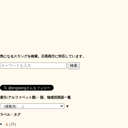
気になるスラングを検索。日英両方に対応しています。
索引(アルファベット順)・国、地域別英語一覧
▼
ラベル・タグ
A
(37)