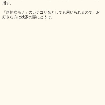
指す。
「超熟女モノ」のカテゴリ名としても用いられるので、お
好きな方は検索の際にどうぞ。