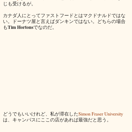
じも受けるが。
カナダ人にとってファストフードとはマクドナルドではな
い。ドーナツ屋と言えばダンキンではない。どちらの場合
Tim Hortons
も
でなのだ。
どうでもいいけれど、私が滞在した
Simon Fraser University
は、キャンパスにここの店があれば最強だと思う。