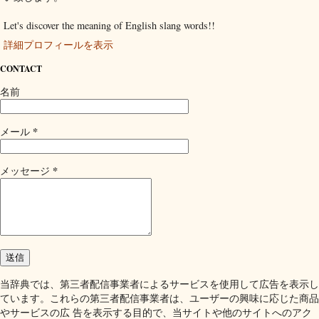
Let's discover the meaning of English slang words!!
詳細プロフィールを表示
CONTACT
名前
*
メール
*
メッセージ
当辞典では、第三者配信事業者によるサービスを使用して広告を表示し
ています。これらの第三者配信事業者は、ユーザーの興味に応じた商品
やサービスの広 告を表示する目的で、当サイトや他のサイトへのアク