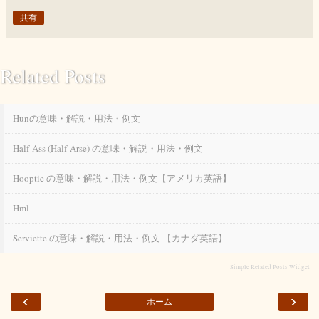
共有
Related Posts
Hunの意味・解説・用法・例文
Half-Ass (half-Arse) の意味・解説・用法・例文
Hooptie の意味・解説・用法・例文【アメリカ英語】
Hml
Serviette の意味・解説・用法・例文 【カナダ英語】
Simple Related Posts Widget
‹
›
ホーム