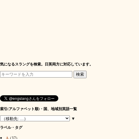
気になるスラングを検索。日英両方に対応しています。
索引(アルファベット順)・国、地域別英語一覧
▼
ラベル・タグ
A
(37)