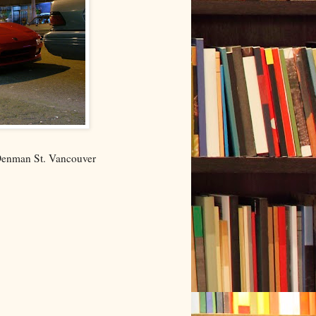
 Denman St. Vancouver