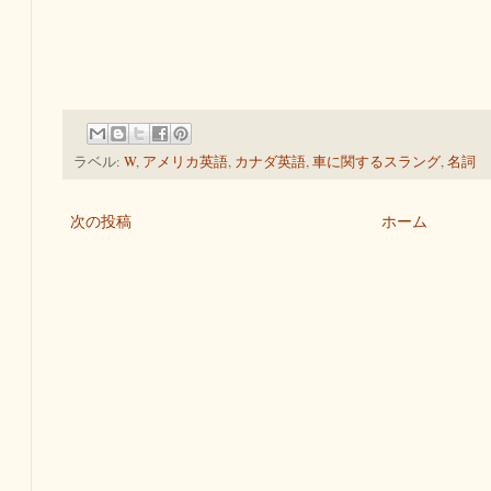
ラベル:
W
,
アメリカ英語
,
カナダ英語
,
車に関するスラング
,
名詞
次の投稿
ホーム