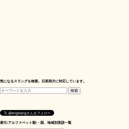
気になるスラングを検索。日英両方に対応しています。
索引(アルファベット順)・国、地域別英語一覧