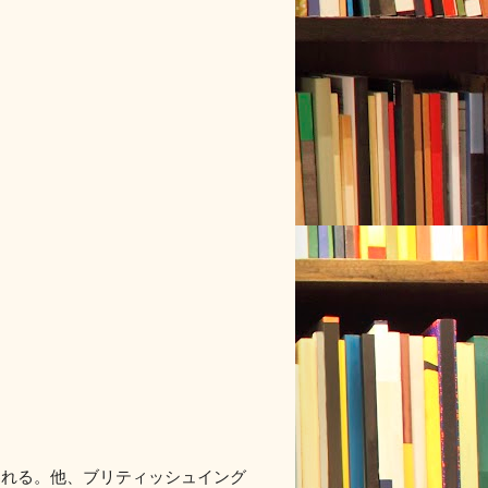
われる。他、ブリティッシュイング