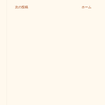
次の投稿
ホーム