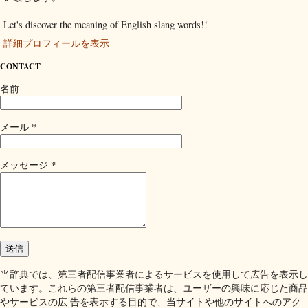
Let's discover the meaning of English slang words!!
詳細プロフィールを表示
CONTACT
名前
*
メール
*
メッセージ
当辞典では、第三者配信事業者によるサービスを使用して広告を表示し
ています。これらの第三者配信事業者は、ユーザーの興味に応じた商品
やサービスの広 告を表示する目的で、当サイトや他のサイトへのアク