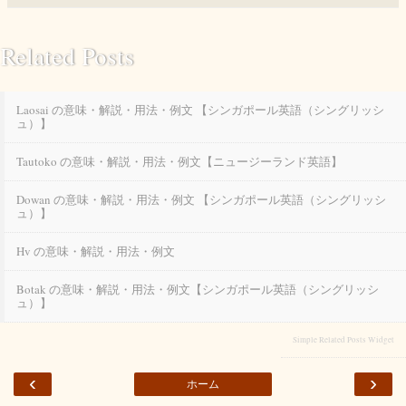
Related Posts
Laosai の意味・解説・用法・例文 【シンガポール英語（シングリッシ
ュ）】
Tautoko の意味・解説・用法・例文【ニュージーランド英語】
Dowan の意味・解説・用法・例文 【シンガポール英語（シングリッシ
ュ）】
Hv の意味・解説・用法・例文
Botak の意味・解説・用法・例文【シンガポール英語（シングリッシ
ュ）】
Simple Related Posts Widget
‹
›
ホーム