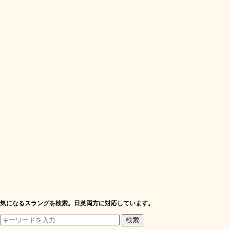
気になるスラングを検索。日英両方に対応しています。