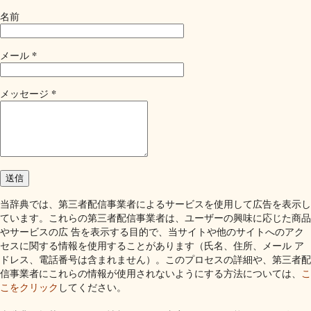
名前
*
メール
*
メッセージ
当辞典では、第三者配信事業者によるサービスを使用して広告を表示し
ています。これらの第三者配信事業者は、ユーザーの興味に応じた商品
やサービスの広 告を表示する目的で、当サイトや他のサイトへのアク
セスに関する情報を使用することがあります（氏名、住所、メール ア
ドレス、電話番号は含まれません）。このプロセスの詳細や、第三者配
信事業者にこれらの情報が使用されないようにする方法については、
こ
こをクリック
してください。