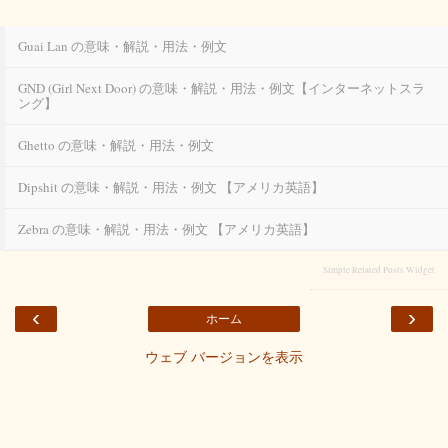
Guai Lan の意味・解説・用法・例文
GND (girl Next Door) の意味・解説・用法・例文【インターネットスラ
ング】
Ghetto の意味・解説・用法・例文
Dipshit の意味・解説・用法・例文 【アメリカ英語】
Zebra の意味・解説・用法・例文 【アメリカ英語】
Simple Related Posts Widget
‹
›
ホーム
ウェブ バージョンを表示