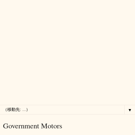
▼
Government Motors