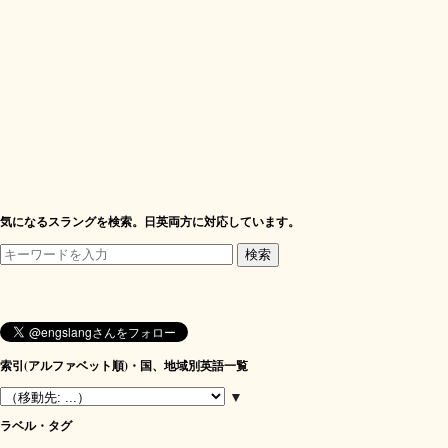
気になるスラングを検索。日英両方に対応しています。
索引(アルファベット順)・国、地域別英語一覧
▼
ラベル・タグ