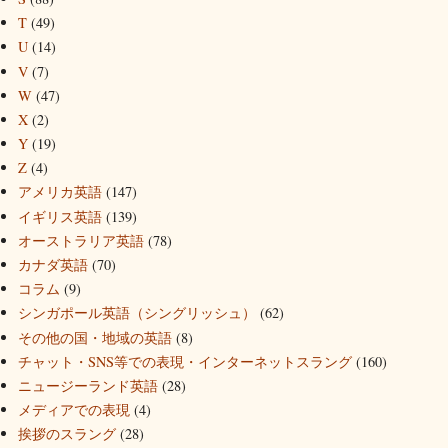
T
(49)
U
(14)
V
(7)
W
(47)
X
(2)
Y
(19)
Z
(4)
アメリカ英語
(147)
イギリス英語
(139)
オーストラリア英語
(78)
カナダ英語
(70)
コラム
(9)
シンガポール英語（シングリッシュ）
(62)
その他の国・地域の英語
(8)
チャット・SNS等での表現・インターネットスラング
(160)
ニュージーランド英語
(28)
メディアでの表現
(4)
挨拶のスラング
(28)