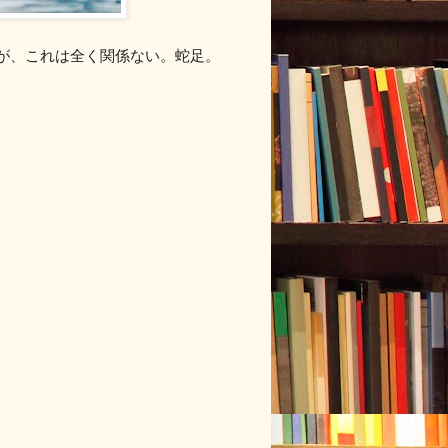
るが、これは全く関係ない。蛇足。