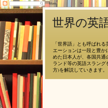
世界の英
「世界語」とも呼ばれる
エーションは一段と豊か
めた日本人が、各国共通
ランド等の英語スラング
方)を解説していきます。