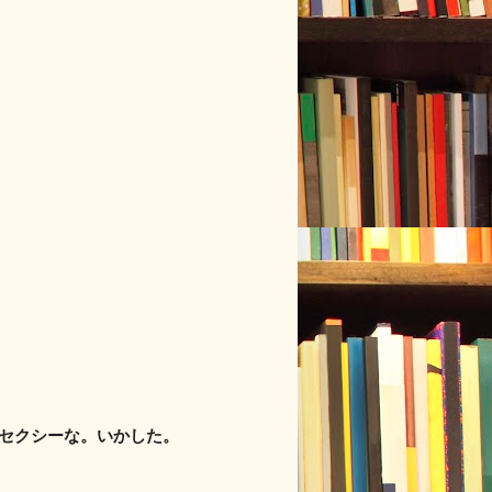
もセクシーな。いかした。