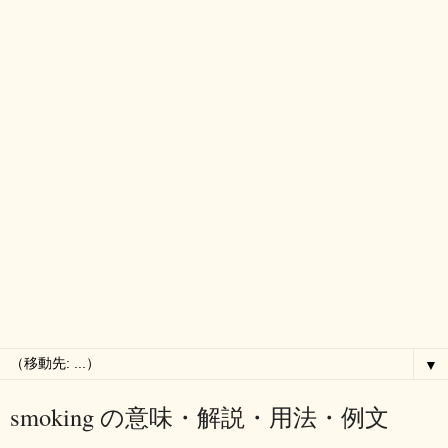
▼
smoking の意味・解説・用法・例文