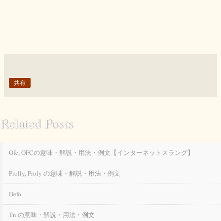
共有
Related Posts
Ofc, OFCの意味・解説・用法・例文【インターネットスラング】
Prolly, Proly の意味・解説・用法・例文
Defo
Tn の意味・解説・用法・例文