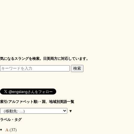
気になるスラングを検索。日英両方に対応しています。
索引(アルファベット順)・国、地域別英語一覧
▼
ラベル・タグ
A
(37)