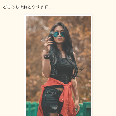
どちらも正解となります。