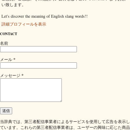
い致します。
Let's discover the meaning of English slang words!!
詳細プロフィールを表示
CONTACT
名前
*
メール
*
メッセージ
当辞典では、第三者配信事業者によるサービスを使用して広告を表示し
ています。これらの第三者配信事業者は、ユーザーの興味に応じた商品