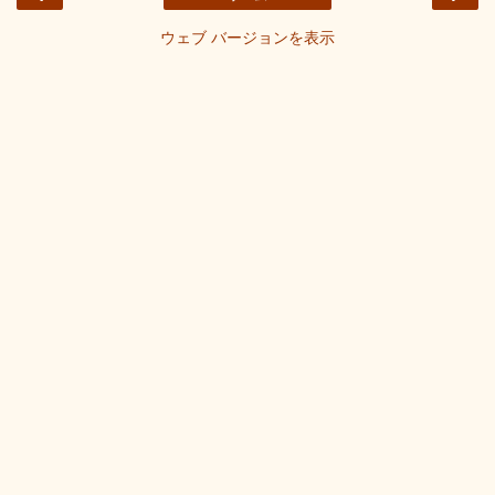
ウェブ バージョンを表示