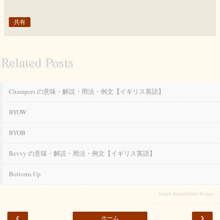
共有
Related Posts
Champers の意味・解説・用法・例文【イギリス英語】
BYOW
BYOB
Bevvy の意味・解説・用法・例文【イギリス英語】
Bottoms Up
Simple Related Posts Widget
‹
›
ホーム