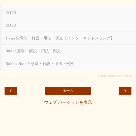
OOTN
OOTD
Tryna の意味・解説・用法・例文【インターネットスラング】
Bud の意味・解説・用法・例文
Bubble Butt の意味・解説・用法・例文
Simple Related Posts Widget
‹
›
ホーム
ウェブ バージョンを表示