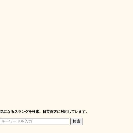
気になるスラングを検索。日英両方に対応しています。