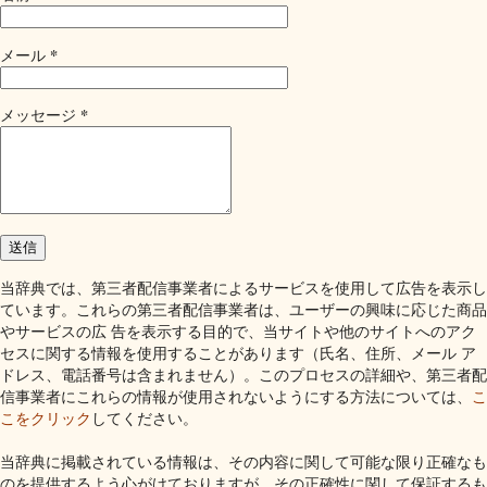
*
メール
*
メッセージ
当辞典では、第三者配信事業者によるサービスを使用して広告を表示し
ています。これらの第三者配信事業者は、ユーザーの興味に応じた商品
やサービスの広 告を表示する目的で、当サイトや他のサイトへのアク
セスに関する情報を使用することがあります（氏名、住所、メール ア
ドレス、電話番号は含まれません）。このプロセスの詳細や、第三者配
信事業者にこれらの情報が使用されないようにする方法については、
こ
こをクリック
してください。
当辞典に掲載されている情報は、その内容に関して可能な限り正確なも
のを提供するよう心がけておりますが、その正確性に関して保証するも