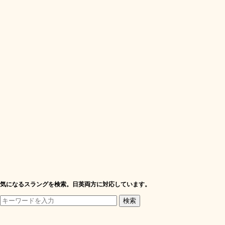
気になるスラングを検索。日英両方に対応しています。