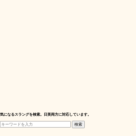
気になるスラングを検索。日英両方に対応しています。