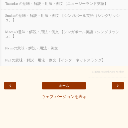
Tautoko の意味・解説・用法・例文【ニュージーランド英語】
Suakuの意味・解説・用法・例文 【シンガポール英語（シングリッシ
ュ）】
Macs の意味・解説・用法・例文 【シンガポール英語（シングリッシ
ュ）】
Nvm の意味・解説・用法・例文
Ngl の意味・解説・用法・例文 【インターネットスラング】
Simple Related Posts Widget
‹
›
ホーム
ウェブ バージョンを表示