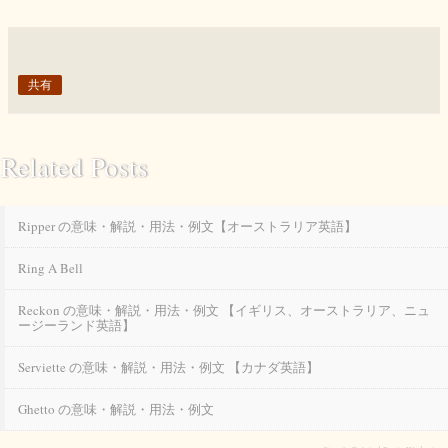
共有
Related Posts
Ripper の意味・解説・用法・例文【オーストラリア英語】
Ring A Bell
Reckon の意味・解説・用法・例文 【イギリス、オーストラリア、ニュ
ージーランド英語】
Serviette の意味・解説・用法・例文 【カナダ英語】
Ghetto の意味・解説・用法・例文