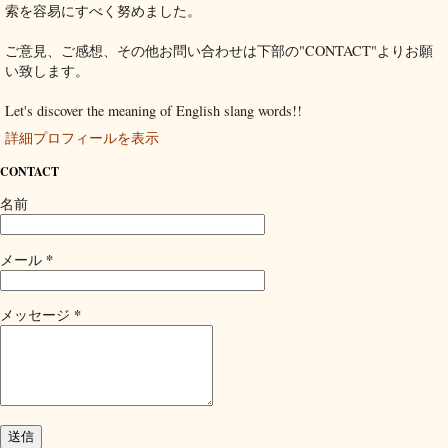
索を容易にすべく努めました。
ご意見、ご感想、その他お問い合わせは下部の"CONTACT"よりお願
い致します。
Let's discover the meaning of English slang words!!
詳細プロフィールを表示
CONTACT
名前
*
メール
*
メッセージ