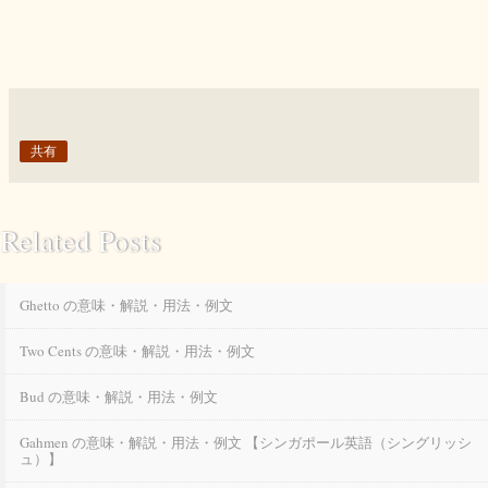
共有
Related Posts
Ghetto の意味・解説・用法・例文
Two Cents の意味・解説・用法・例文
Bud の意味・解説・用法・例文
Gahmen の意味・解説・用法・例文 【シンガポール英語（シングリッシ
ュ）】