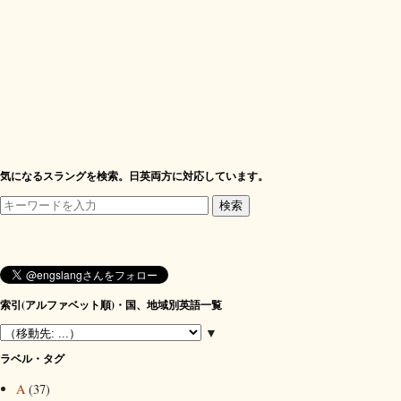
気になるスラングを検索。日英両方に対応しています。
索引(アルファベット順)・国、地域別英語一覧
▼
ラベル・タグ
A
(37)