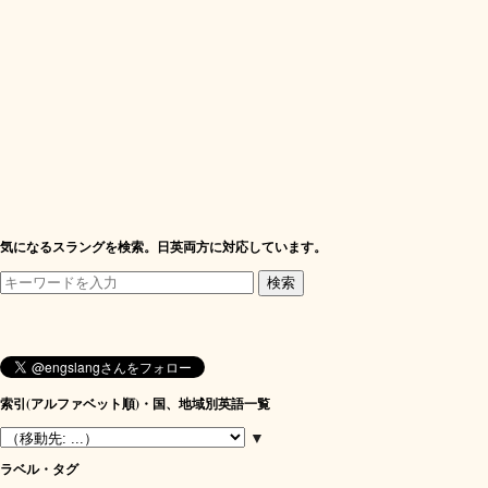
気になるスラングを検索。日英両方に対応しています。
索引(アルファベット順)・国、地域別英語一覧
▼
ラベル・タグ