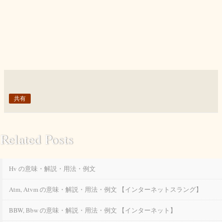
共有
Related Posts
Hv の意味・解説・用法・例文
Atm, Atvm の意味・解説・用法・例文 【インターネットスラング】
BBW, Bbw の意味・解説・用法・例文 【インターネット】