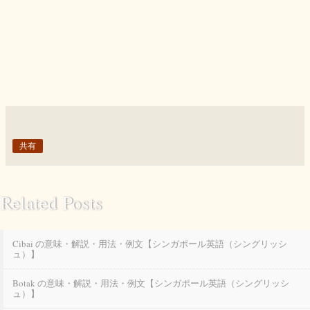
共有
Related Posts
Cibai の意味・解説・用法・例文【シンガポール英語（シングリッシ
ュ）】
Botak の意味・解説・用法・例文【シンガポール英語（シングリッシ
ュ）】