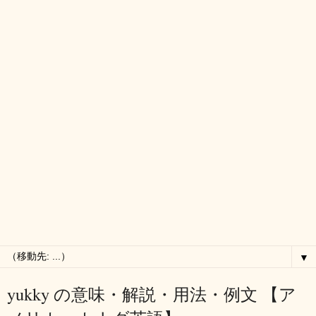
▼
yukky の意味・解説・用法・例文 【ア