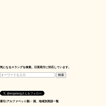
気になるスラングを検索。日英両方に対応しています。
索引(アルファベット順)・国、地域別英語一覧