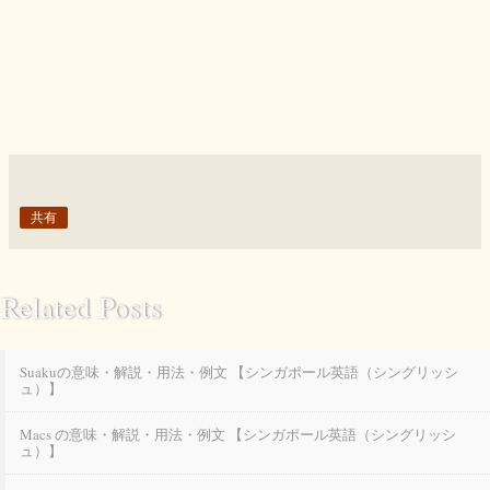
共有
Related Posts
Suakuの意味・解説・用法・例文 【シンガポール英語（シングリッシ
ュ）】
Macs の意味・解説・用法・例文 【シンガポール英語（シングリッシ
ュ）】