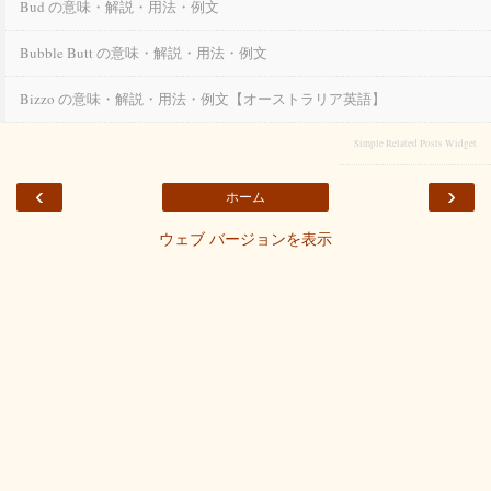
Bud の意味・解説・用法・例文
Bubble Butt の意味・解説・用法・例文
Bizzo の意味・解説・用法・例文【オーストラリア英語】
Simple Related Posts Widget
‹
›
ホーム
ウェブ バージョンを表示