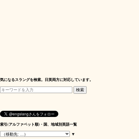
気になるスラングを検索。日英両方に対応しています。
索引(アルファベット順)・国、地域別英語一覧
▼