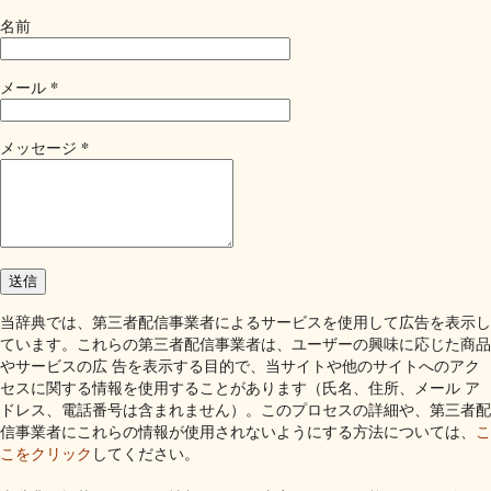
名前
*
メール
*
メッセージ
当辞典では、第三者配信事業者によるサービスを使用して広告を表示し
ています。これらの第三者配信事業者は、ユーザーの興味に応じた商品
やサービスの広 告を表示する目的で、当サイトや他のサイトへのアク
セスに関する情報を使用することがあります（氏名、住所、メール ア
ドレス、電話番号は含まれません）。このプロセスの詳細や、第三者配
信事業者にこれらの情報が使用されないようにする方法については、
こ
こをクリック
してください。