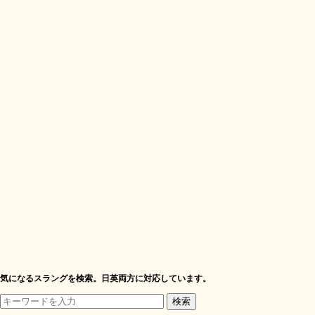
気になるスラングを検索。日英両方に対応しています。