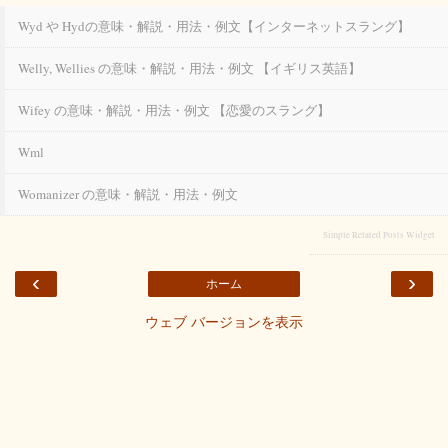
Wyd や Hydの意味・解説・用法・例文【インターネットスラング】
Welly, Wellies の意味・解説・用法・例文 【イギリス英語】
Wifey の意味・解説・用法・例文 【恋愛のスラング】
Wml
Womanizer の意味・解説・用法・例文
Simple Related Posts Widget
‹
›
ホーム
ウェブ バージョンを表示