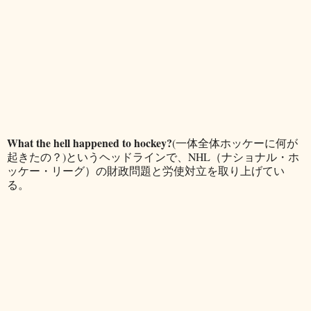
What the hell happened to hockey?
(一体全体ホッケーに何が
起きたの？)というヘッドラインで、NHL（ナショナル・ホ
ッケー・リーグ）の財政問題と労使対立を取り上げてい
る。