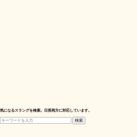
気になるスラングを検索。日英両方に対応しています。