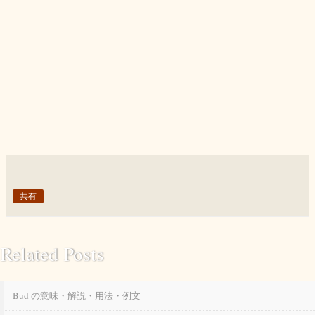
共有
Related Posts
Bud の意味・解説・用法・例文