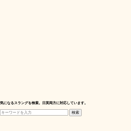
気になるスラングを検索。日英両方に対応しています。