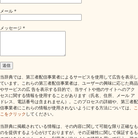
*
メール
*
メッセージ
当辞典では、第三者配信事業者によるサービスを使用して広告を表示し
ています。これらの第三者配信事業者は、ユーザーの興味に応じた商品
やサービスの広 告を表示する目的で、当サイトや他のサイトへのアク
セスに関する情報を使用することがあります（氏名、住所、メール ア
ドレス、電話番号は含まれません）。このプロセスの詳細や、第三者配
信事業者にこれらの情報が使用されないようにする方法については、
こ
こをクリック
してください。
当辞典に掲載されている情報は、その内容に関して可能な限り正確なも
のを提供するよう心がけておりますが、その正確性に関して保証するも