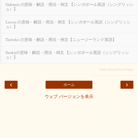
Gahmen の意味・解説・用法・例文 【シンガポール英語（シングリッシ
ュ）】
Laosai の意味・解説・用法・例文 【シンガポール英語（シングリッシ
ュ）】
Tautoko の意味・解説・用法・例文【ニュージーランド英語】
Suakuの意味・解説・用法・例文 【シンガポール英語（シングリッシ
ュ）】
Simple Related Posts Widget
‹
›
ホーム
ウェブ バージョンを表示