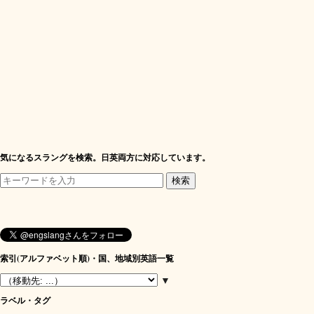
気になるスラングを検索。日英両方に対応しています。
索引(アルファベット順)・国、地域別英語一覧
▼
ラベル・タグ