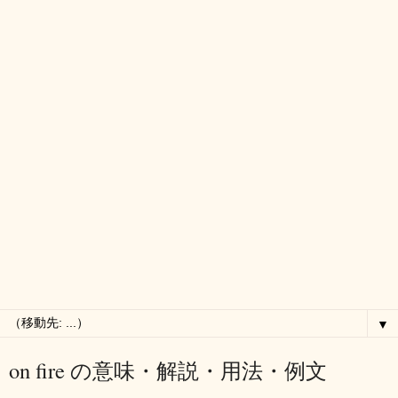
▼
on fire の意味・解説・用法・例文