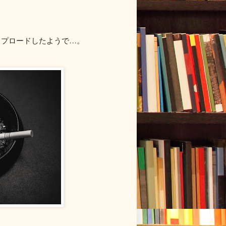
ップロードしたようで…。