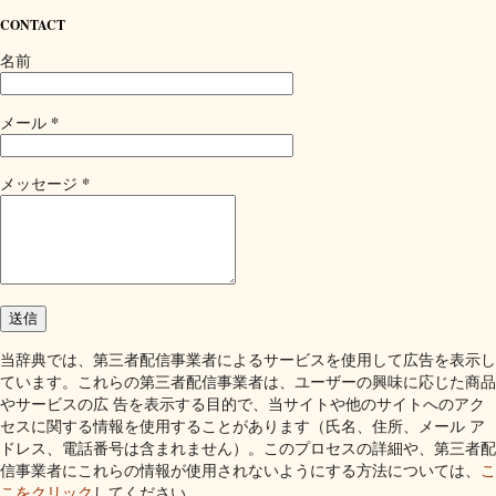
CONTACT
名前
*
メール
*
メッセージ
当辞典では、第三者配信事業者によるサービスを使用して広告を表示し
ています。これらの第三者配信事業者は、ユーザーの興味に応じた商品
やサービスの広 告を表示する目的で、当サイトや他のサイトへのアク
セスに関する情報を使用することがあります（氏名、住所、メール ア
ドレス、電話番号は含まれません）。このプロセスの詳細や、第三者配
信事業者にこれらの情報が使用されないようにする方法については、
こ
こをクリック
してください。