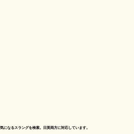
気になるスラングを検索。日英両方に対応しています。