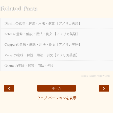
Related Posts
Dipshit の意味・解説・用法・例文 【アメリカ英語】
Zebra の意味・解説・用法・例文 【アメリカ英語】
Crapper の意味・解説・用法・例文【アメリカ英語】
Vacay の意味・解説・用法・例文【アメリカ英語】
Ghetto の意味・解説・用法・例文
Simple Related Posts Widget
‹
›
ホーム
ウェブ バージョンを表示