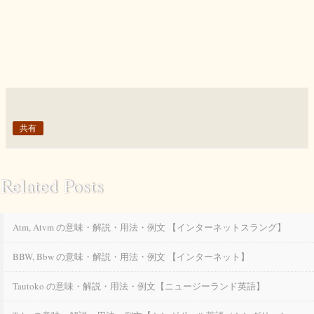
共有
Related Posts
Atm, Atvm の意味・解説・用法・例文 【インターネットスラング】
BBW, Bbw の意味・解説・用法・例文 【インターネット】
Tautoko の意味・解説・用法・例文【ニュージーランド英語】