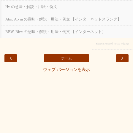
Hv の意味・解説・用法・例文
Atm, Atvm の意味・解説・用法・例文 【インターネットスラング】
BBW, Bbw の意味・解説・用法・例文 【インターネット】
Simple Related Posts Widget
‹
›
ホーム
ウェブ バージョンを表示