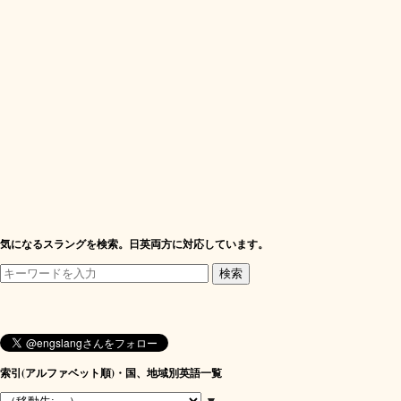
気になるスラングを検索。日英両方に対応しています。
索引(アルファベット順)・国、地域別英語一覧
▼