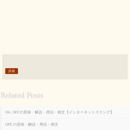
共有
Related Posts
Ofc, OFCの意味・解説・用法・例文【インターネットスラング】
GFE の意味・解説・用法・例文