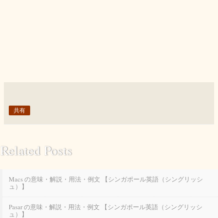
共有
Related Posts
Macs の意味・解説・用法・例文 【シンガポール英語（シングリッシ
ュ）】
Pasar の意味・解説・用法・例文 【シンガポール英語（シングリッシ
ュ）】