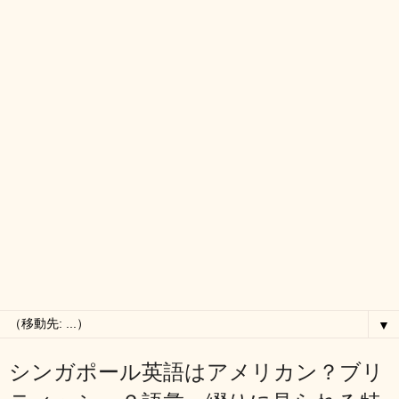
▼
シンガポール英語はアメリカン？ブリ