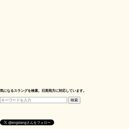
気になるスラングを検索。日英両方に対応しています。