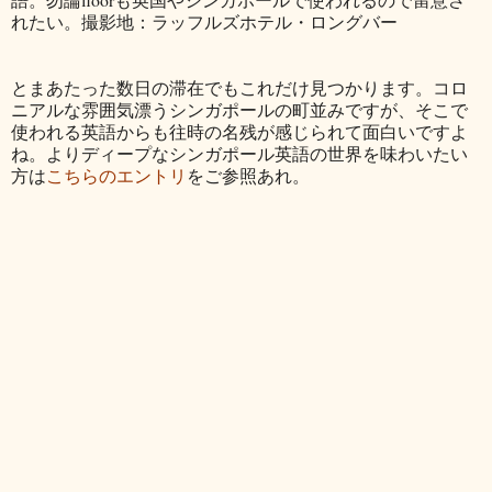
れたい。撮影地：ラッフルズホテル・ロングバー
とまあたった数日の滞在でもこれだけ見つかります。コロ
ニアルな雰囲気漂うシンガポールの町並みですが、そこで
使われる英語からも往時の名残が感じられて面白いですよ
ね。よりディープなシンガポール英語の世界を味わいたい
方は
こちらのエントリ
をご参照あれ。