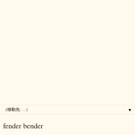
▼
fender bender