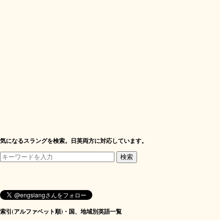
気になるスラングを検索。日英両方に対応しています。
索引(アルファベット順)・国、地域別英語一覧