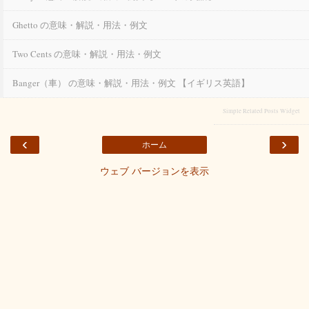
Ghetto の意味・解説・用法・例文
Two Cents の意味・解説・用法・例文
Banger（車） の意味・解説・用法・例文 【イギリス英語】
Simple Related Posts Widget
‹
›
ホーム
ウェブ バージョンを表示