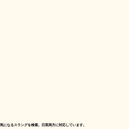
気になるスラングを検索。日英両方に対応しています。