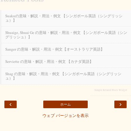
Suakuの意味・解説・用法・例文 【シンガポール英語（シングリッシ
ュ）】
Shuaige, Shuai Ge の意味・解説・用法・例文 【シンガポール英語（シン
グリッシュ）】
Sanger の意味・解説・用法・例文【オーストラリア英語】
Serviette の意味・解説・用法・例文 【カナダ英語】
Shag の意味・解説・用法・例文 【シンガポール英語（シングリッシ
ュ）】
Simple Related Posts Widget
‹
›
ホーム
ウェブ バージョンを表示