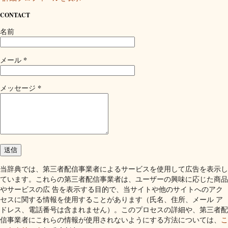
CONTACT
名前
*
メール
*
メッセージ
当辞典では、第三者配信事業者によるサービスを使用して広告を表示し
ています。これらの第三者配信事業者は、ユーザーの興味に応じた商品
やサービスの広 告を表示する目的で、当サイトや他のサイトへのアク
セスに関する情報を使用することがあります（氏名、住所、メール ア
ドレス、電話番号は含まれません）。このプロセスの詳細や、第三者配
信事業者にこれらの情報が使用されないようにする方法については、
こ