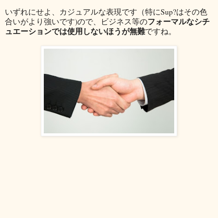
いずれにせよ、カジュアルな表現です（特にSup?はその色
フォーマルなシチ
合いがより強いです)ので、ビジネス等の
ュエーションでは使用しないほうが無難
ですね。