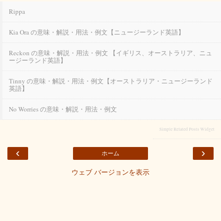
Rippa
Kia Ora の意味・解説・用法・例文【ニュージーランド英語】
Reckon の意味・解説・用法・例文 【イギリス、オーストラリア、ニュ
ージーランド英語】
Tinny の意味・解説・用法・例文【オーストラリア・ニュージーランド
英語】
No Worries の意味・解説・用法・例文
Simple Related Posts Widget
‹
›
ホーム
ウェブ バージョンを表示