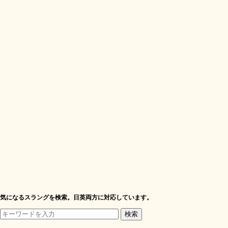
気になるスラングを検索。日英両方に対応しています。