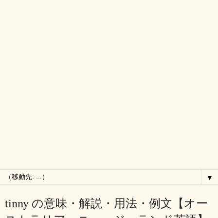
▼
tinny の意味・解説・用法・例文【オー